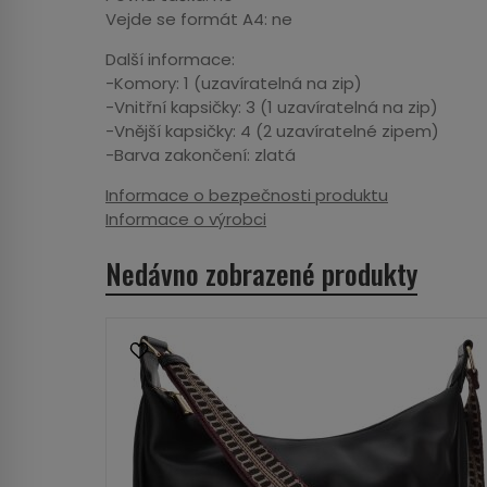
Vejde se formát A4: ne
Další informace:
-Komory: 1 (uzavíratelná na zip)
-Vnitřní kapsičky: 3 (1 uzavíratelná na zip)
-Vnější kapsičky: 4 (2 uzavíratelné zipem)
-Barva zakončení: zlatá
Informace o bezpečnosti produktu
Informace o výrobci
Nedávno zobrazené produkty