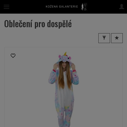
Oblečení pro dospělé