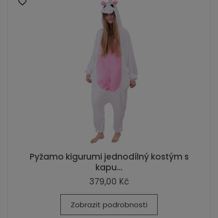
Pyžamo kigurumi jednodílný kostým s
kapu...
379,00 Kč
Zobrazit podrobnosti