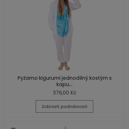
Pyžamo kigurumi jednodílný kostým s
kapu...
379,00 Kč
Zobrazit podrobnosti