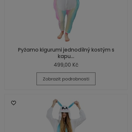
Pyžamo kigurumi jednodílný kostým s
kapu...
499,00 Kč
Zobrazit podrobnosti