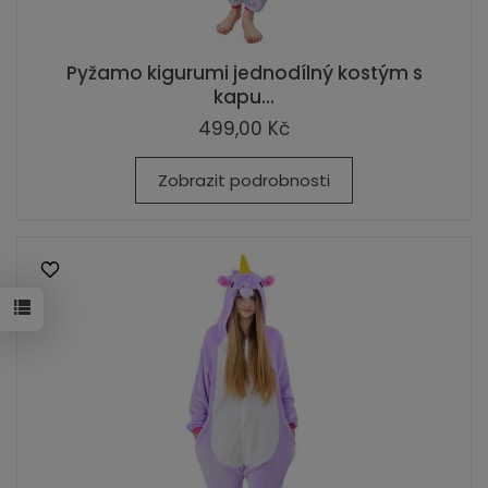
Pyžamo kigurumi jednodílný kostým s
kapu...
499,00 Kč
Zobrazit podrobnosti