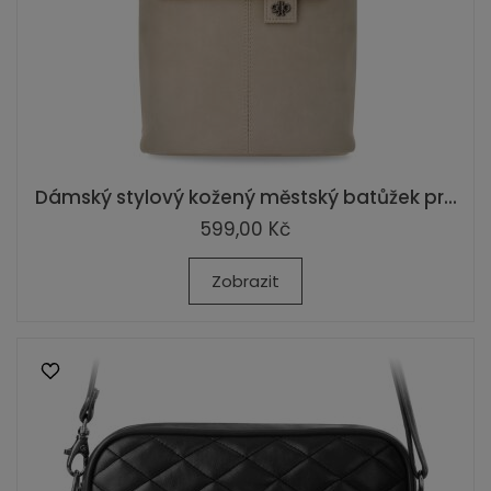
Dámský stylový kožený městský batůžek pr...
599,00 Kč
Zobrazit