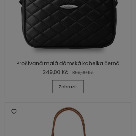
Prošívaná malá dámská kabelka černá
249,00 Kč
369,00 Kč
Zobrazit