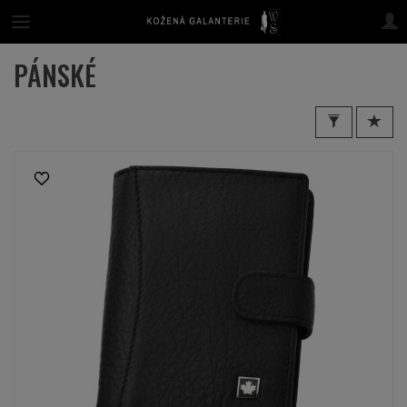
PÁNSKÉ