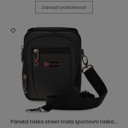
Zobrazit podrobnosti
Pánská taška street malá sportovní taška...