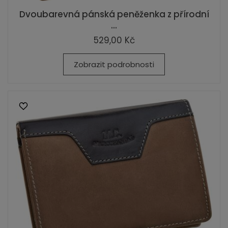
Dvoubarevná pánská peněženka z přírodní
...
529,00 Kč
Zobrazit podrobnosti