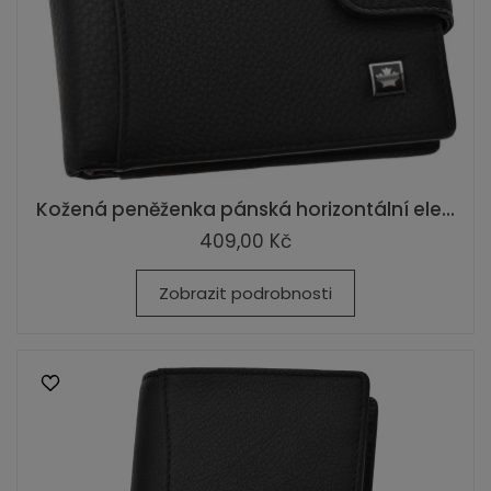
Kožená peněženka pánská horizontální ele...
409,00 Kč
Zobrazit podrobnosti