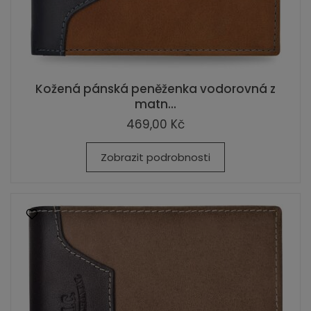
Kožená pánská peněženka vodorovná z
matn...
469,00 Kč
Zobrazit podrobnosti