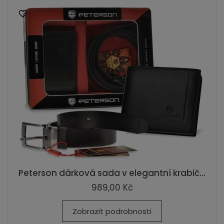
Peterson dárková sada v elegantní krabič...
989,00 Kč
Zobrazit podrobnosti