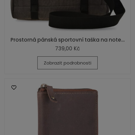
Prostorná pánská sportovní taška na note...
739,00 Kč
Zobrazit podrobnosti