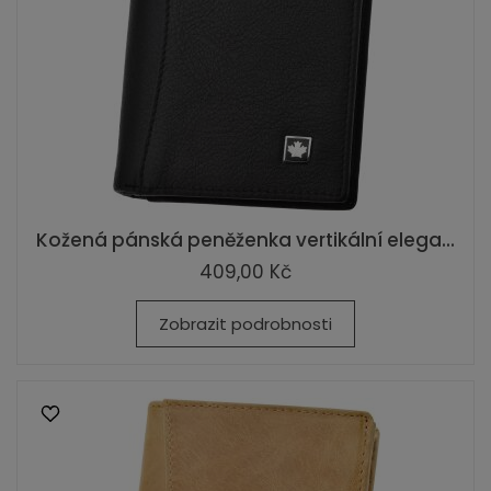
Kožená pánská peněženka vertikální elega...
409,00 Kč
Zobrazit podrobnosti