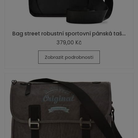
Bag street robustní sportovní pánská taš...
379,00 Kč
Zobrazit podrobnosti