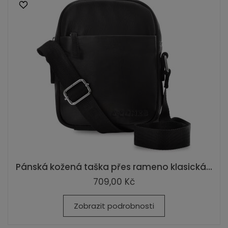
Pánská kožená taška přes rameno klasická...
709,00 Kč
Zobrazit podrobnosti