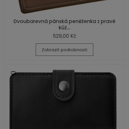
Dvoubarevná pánská peněženka z pravé
kůž...
529,00 Kč
Zobrazit podrobnosti