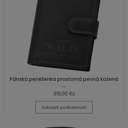
Pánská peněženka prostorná pevná kožená
...
319,00 Kč
Zobrazit podrobnosti