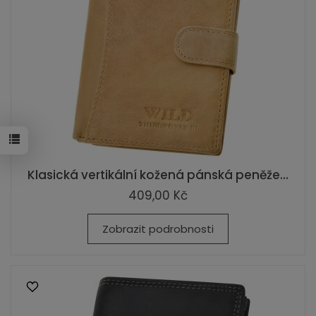
Klasická vertikální kožená pánská peněže...
409,00 Kč
Zobrazit podrobnosti