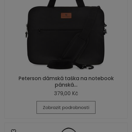
Peterson dámská taška na notebook
pánská...
379,00 Kč
Zobrazit podrobnosti