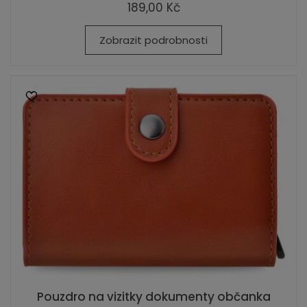
189,00 Kč
Zobrazit podrobnosti
Pouzdro na vizitky dokumenty občanka