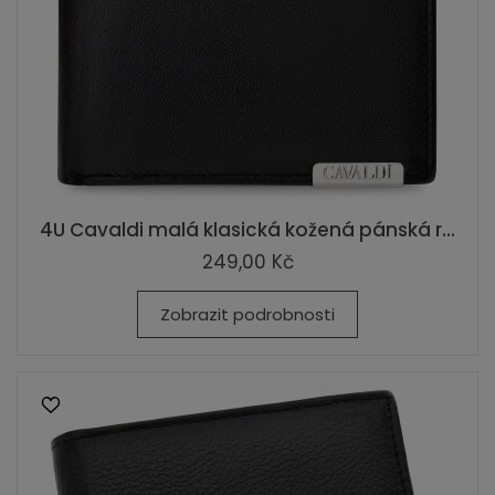
4U Cavaldi malá klasická kožená pánská r...
249,00 Kč
Zobrazit podrobnosti