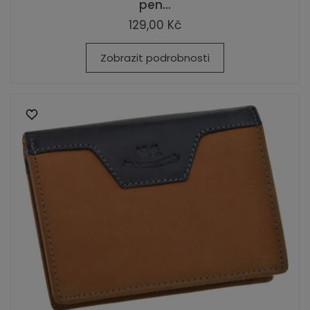
pen...
129,00 Kč
Zobrazit podrobnosti