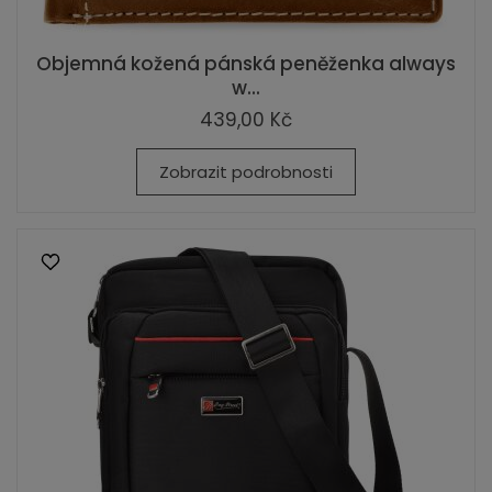
Objemná kožená pánská peněženka always
w...
439,00 Kč
Zobrazit podrobnosti