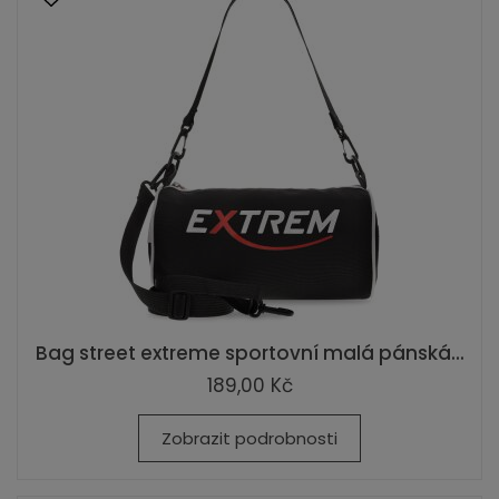
Bag street extreme sportovní malá pánská...
189,00 Kč
Zobrazit podrobnosti