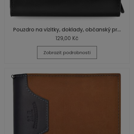
Pouzdro na vizitky, doklady, občanský pr...
129,00 Kč
Zobrazit podrobnosti