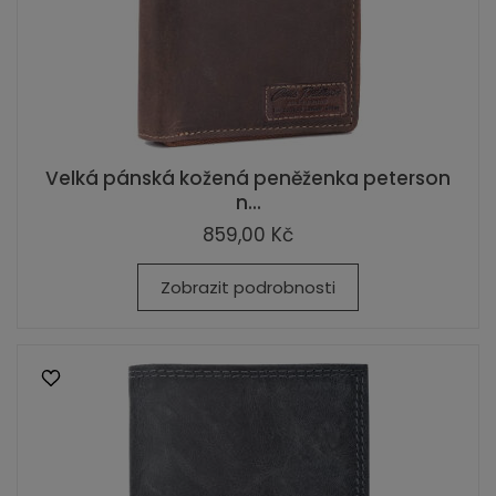
Velká pánská kožená peněženka peterson
n...
859,00 Kč
Zobrazit podrobnosti