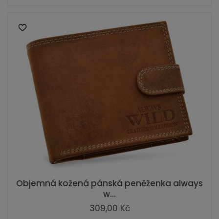
Objemná kožená pánská peněženka always
w...
309,00 Kč