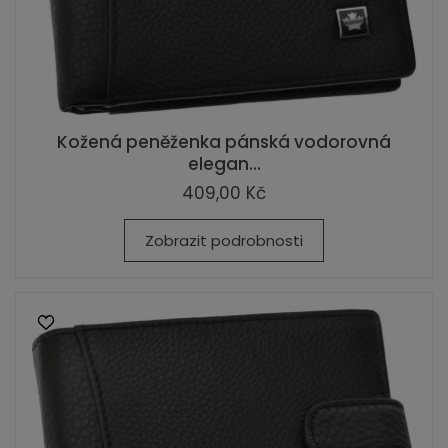
Kožená peněženka pánská vodorovná
elegan...
409,00 Kč
Zobrazit podrobnosti