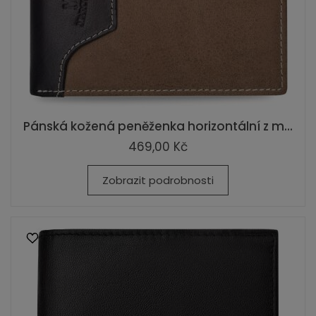
Pánská kožená peněženka horizontální z m...
469,00 Kč
Zobrazit podrobnosti