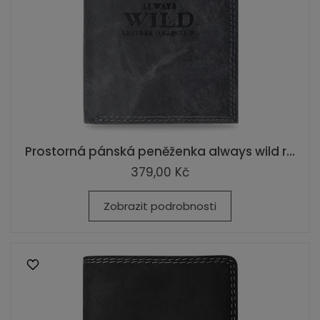
Prostorná pánská peněženka always wild r...
379,00 Kč
Zobrazit podrobnosti