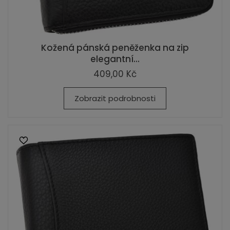
Kožená pánská peněženka na zip
elegantní...
409,00 Kč
Zobrazit podrobnosti