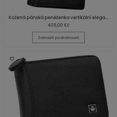
Kožená pánská peněženka vertikální elega...
409,00 Kč
Zobrazit podrobnosti