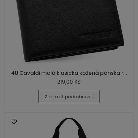
4U Cavaldi malá klasická kožená pánská r...
219,00 Kč
Zobrazit podrobnosti