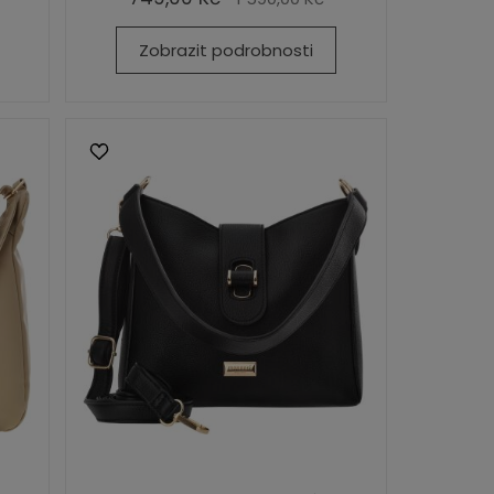
Zobrazit podrobnosti