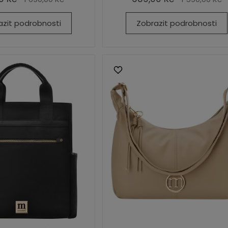
azit podrobnosti
Zobrazit podrobnosti