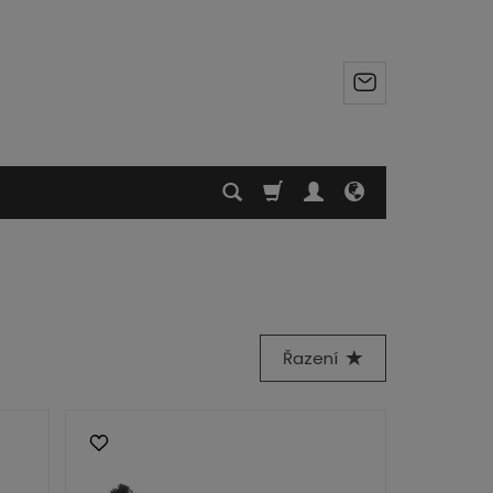
Řazení