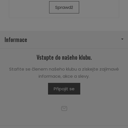
Sprawdź
Informace
Vstupte do našeho klubu.
Staňte se členem našeho klubu a získejte zajímavé
informace, akce a slevy.
Připojit se