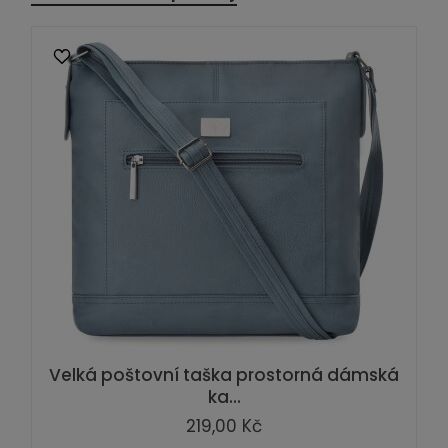
Velká poštovní taška prostorná dámská
ka...
219,00 Kč