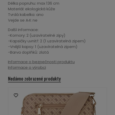
Délka popruhu: max 136 cm
Materiál: ekologická kůže
Tvrdá kabelka: ano
Vejde se A4: ne
Další informace:
-Komory: 2 (uzavíratelné zipy)
-Kapsičky uvnitř: 2 (1 uzavíratelná zipem)
-Vnější kapsy: 1 (uzavíratelná zipem)
-Barva doplňků: zlatá
Informace o bezpečnosti produktu
Informace o výrobci
Nedávno zobrazené produkty