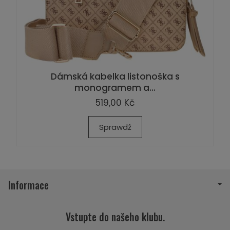
Dámská kabelka listonoška s
monogramem a...
519,00 Kč
Sprawdź
Informace
Vstupte do našeho klubu.