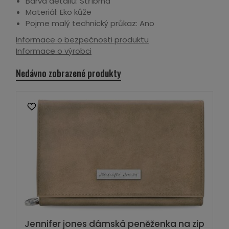
Barva detailů: Stříbrná
Materiál: Eko kůže
Pojme malý technický průkaz: Ano
Informace o bezpečnosti produktu
Informace o výrobci
Nedávno zobrazené produkty
Jennifer jones dámská peněženka na zip